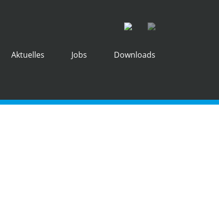
Aktuelles
Jobs
Downloads