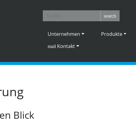
search
Unternehmen
Produkte
Kontakt
mail
rung
en Blick