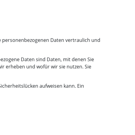
hre personenbezogenen Daten vertraulich und
zogene Daten sind Daten, mit denen Sie
ir erheben und wofür wir sie nutzen. Sie
Sicherheitslücken aufweisen kann. Ein