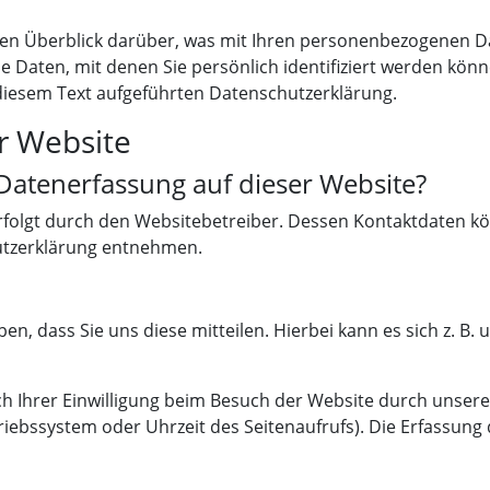
en Überblick darüber, was mit Ihren personenbezogenen Da
 Daten, mit denen Sie persönlich identifiziert werden kö
iesem Text aufgeführten Datenschutzerklärung.
r Website
e Datenerfassung auf dieser Website?
rfolgt durch den Websitebetreiber. Dessen Kontaktdaten kö
hutzerklärung entnehmen.
 dass Sie uns diese mitteilen. Hierbei kann es sich z. B. u
Ihrer Einwilligung beim Besuch der Website durch unsere I
riebssystem oder Uhrzeit des Seitenaufrufs). Die Erfassung 