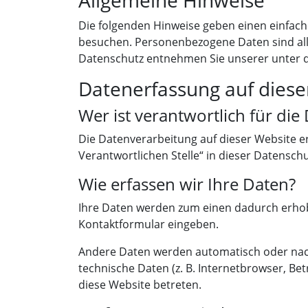
Allgemeine Hinweise
Die folgenden Hinweise geben einen einfach
besuchen. Personenbezogene Daten sind alle
Datenschutz entnehmen Sie unserer unter d
Datenerfassung auf diese
Wer ist verantwortlich für di
Die Datenverarbeitung auf dieser Website e
Verantwortlichen Stelle“ in dieser Datensc
Wie erfassen wir Ihre Daten?
Ihre Daten werden zum einen dadurch erhoben,
Kontaktformular eingeben.
Andere Daten werden automatisch oder nach 
technische Daten (z. B. Internetbrowser, Bet
diese Website betreten.