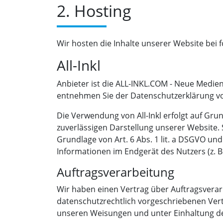
2. Hosting
Wir hosten die Inhalte unserer Website bei 
All-Inkl
Anbieter ist die ALL-INKL.COM - Neue Medien
entnehmen Sie der Datenschutzerklärung von
Die Verwendung von All-Inkl erfolgt auf Grun
zuverlässigen Darstellung unserer Website. 
Grundlage von Art. 6 Abs. 1 lit. a DSGVO und
Informationen im Endgerät des Nutzers (z. B.
Auftragsverarbeitung
Wir haben einen Vertrag über Auftragsverar
datenschutzrechtlich vorgeschriebenen Ver
unseren Weisungen und unter Einhaltung d