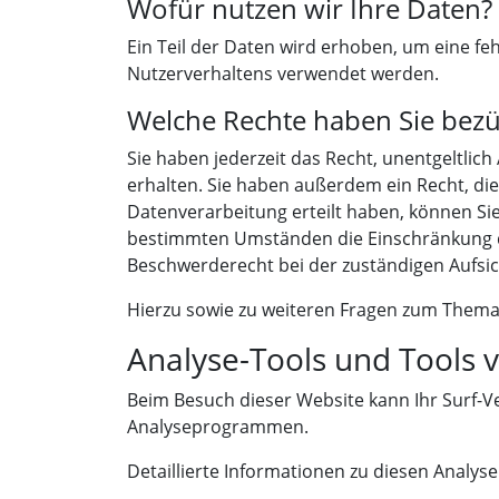
Wofür nutzen wir Ihre Daten?
Ein Teil der Daten wird erhoben, um eine fe
Nutzerverhaltens verwendet werden.
Welche Rechte haben Sie bezü
Sie haben jederzeit das Recht, unentgeltli
erhalten. Sie haben außerdem ein Recht, die
Datenverarbeitung erteilt haben, können Sie
bestimmten Umständen die Einschränkung de
Beschwerderecht bei der zuständigen Aufsi
Hierzu sowie zu weiteren Fragen zum Thema 
Analyse-Tools und Tools v
Beim Besuch dieser Website kann Ihr Surf-V
Analyseprogrammen.
Detaillierte Informationen zu diesen Analy