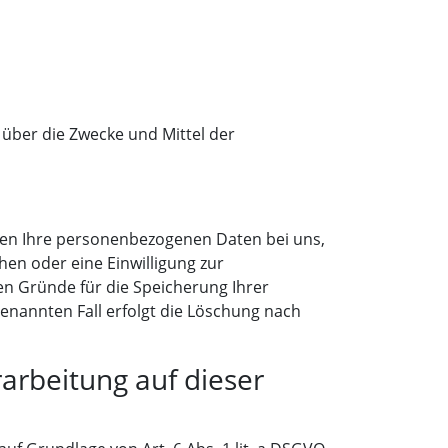
n über die Zwecke und Mittel der
iben Ihre personenbezogenen Daten bei uns,
hen oder eine Einwilligung zur
en Gründe für die Speicherung Ihrer
enannten Fall erfolgt die Löschung nach
arbeitung auf dieser