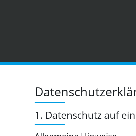
Datenschutz­erklä
1. Datenschutz auf ein