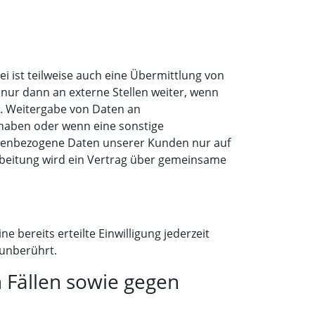
 ist teilweise auch eine Übermittlung von
ur dann an externe Stellen weiter, wenn
 B. Weitergabe von Daten an
e haben oder wenn eine sonstige
onenbezogene Daten unserer Kunden nur auf
rbeitung wird ein Vertrag über gemeinsame
 bereits erteilte Einwilligung jederzeit
 unberührt.
 Fällen sowie gegen