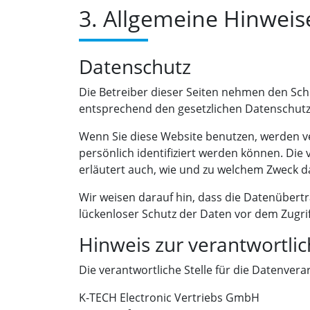
3. Allgemeine Hinweise
Datenschutz
Die Betreiber dieser Seiten nehmen den Sch
entsprechend den gesetzlichen Datenschutz
Wenn Sie diese Website benutzen, werden 
persönlich identifiziert werden können. Die
erläutert auch, wie und zu welchem Zweck d
Wir weisen darauf hin, dass die Datenübertr
lückenloser Schutz der Daten vor dem Zugriff
Hinweis zur verantwortlic
Die verantwortliche Stelle für die Datenverar
K-TECH Electronic Vertriebs GmbH