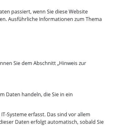
ten passiert, wenn Sie diese Website
nnen. Ausführliche Informationen zum Thema
nnen Sie dem Abschnitt „Hinweis zur
m Daten handeln, die Sie in ein
T-Systeme erfasst. Das sind vor allem
dieser Daten erfolgt automatisch, sobald Sie