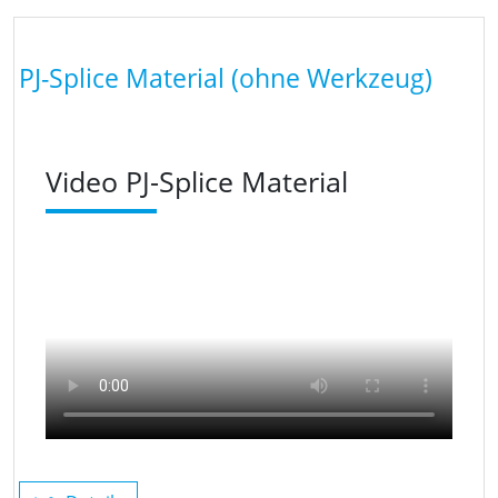
PJ-Splice Material (ohne Werkzeug)
Video PJ-Splice Material