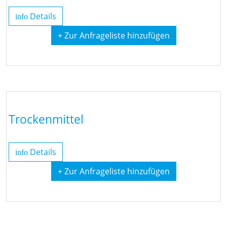
Details
info
+ Zur Anfrageliste hinzufügen
Trockenmittel
Details
info
+ Zur Anfrageliste hinzufügen