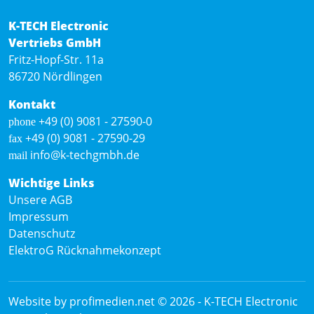
K-TECH Electronic
Vertriebs GmbH
Fritz-Hopf-Str. 11a
86720 Nördlingen
Kontakt
+49 (0) 9081 - 27590-0
phone
+49 (0) 9081 - 27590-29
fax
info@k-techgmbh.de
mail
Wichtige Links
Unsere AGB
Impressum
Datenschutz
ElektroG Rücknahmekonzept
Website by profimedien.net
© 2026 -
K-TECH Electronic