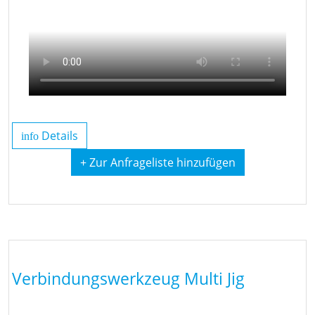
Details
info
+ Zur Anfrageliste hinzufügen
Verbindungswerkzeug Multi Jig