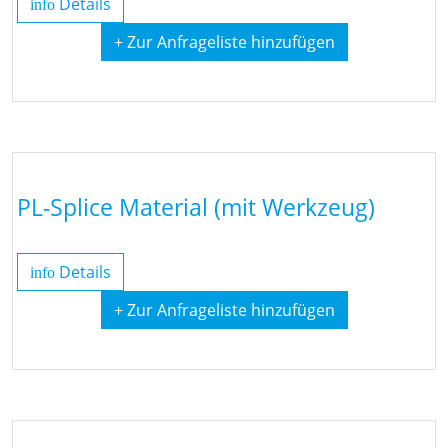
Details
info
+ Zur Anfrageliste hinzufügen
PL-Splice Material (mit Werkzeug)
Details
info
+ Zur Anfrageliste hinzufügen