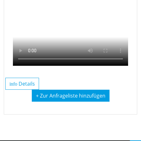
Details
info
+ Zur Anfrageliste hinzufügen