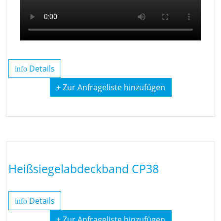
Details
info
+ Zur Anfrageliste hinzufügen
Heißsiegelabdeckband CP38
Details
info
+ Zur Anfrageliste hinzufügen