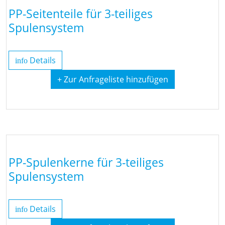
PP-Seitenteile für 3-teiliges
Spulensystem
Details
info
+ Zur Anfrageliste hinzufügen
PP-Spulenkerne für 3-teiliges
Spulensystem
Details
info