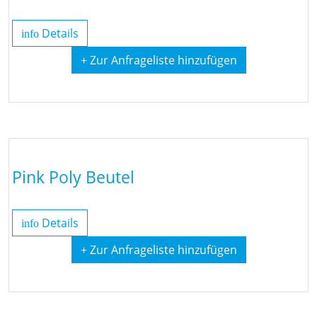
Details
info
+ Zur Anfrageliste hinzufügen
Pink Poly Beutel
Details
info
+ Zur Anfrageliste hinzufügen