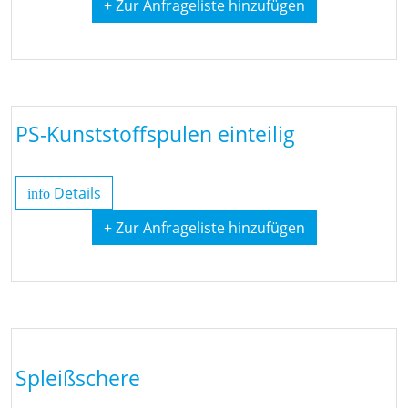
+ Zur Anfrageliste hinzufügen
PS-Kunststoffspulen einteilig
Details
info
+ Zur Anfrageliste hinzufügen
Spleißschere