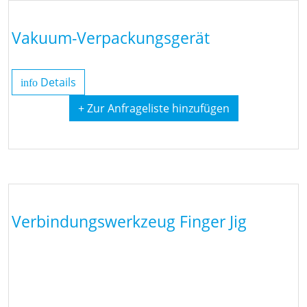
Vakuum-Verpackungsgerät
Details
info
+ Zur Anfrageliste hinzufügen
Verbindungswerkzeug Finger Jig