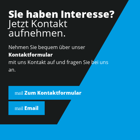
Sie haben Interesse?
Jetzt Kontakt
aufnehmen.
Nehmen Sie bequem über unser
Kontaktformular
mit uns Kontakt auf und fragen Sie bei uns
an.
Zum Kontaktformular
mail
Email
mail