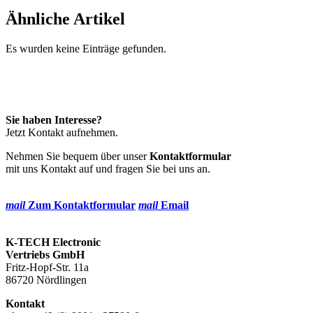
Ähnliche Artikel
Es wurden keine Einträge gefunden.
Sie haben Interesse?
Jetzt Kontakt aufnehmen.
Nehmen Sie bequem über unser
Kontaktformular
mit uns Kontakt auf und fragen Sie bei uns an.
mail
Zum Kontaktformular
mail
Email
K-TECH Electronic
Vertriebs GmbH
Fritz-Hopf-Str. 11a
86720 Nördlingen
Kontakt